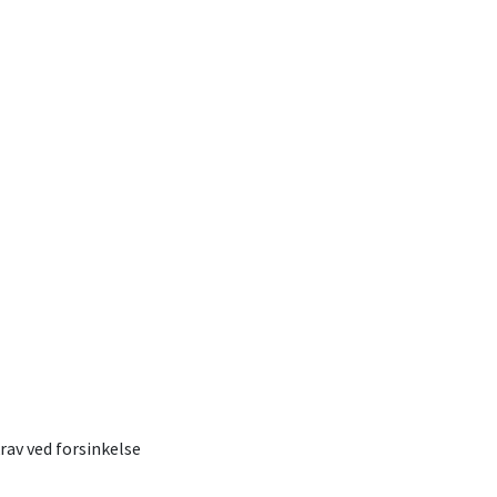
rav ved forsinkelse