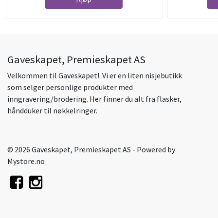
Gaveskapet, Premieskapet AS
Velkommen til Gaveskapet! Vi er en liten nisjebutikk
som selger personlige produkter med
inngravering/brodering. Her finner du alt fra flasker,
håndduker til nøkkelringer.
© 2026 Gaveskapet, Premieskapet AS - Powered by
Mystore.no