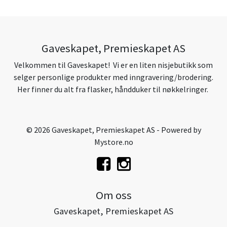
Gaveskapet, Premieskapet AS
Velkommen til Gaveskapet! Vi er en liten nisjebutikk som
selger personlige produkter med inngravering/brodering.
Her finner du alt fra flasker, håndduker til nøkkelringer.
© 2026 Gaveskapet, Premieskapet AS - Powered by
Mystore.no
Om oss
Gaveskapet, Premieskapet AS